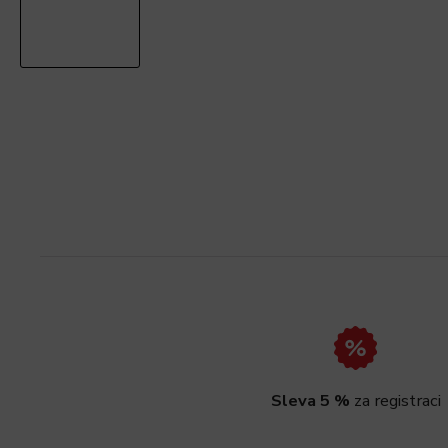
Sleva 5 %
za registraci