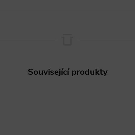
Související produkty