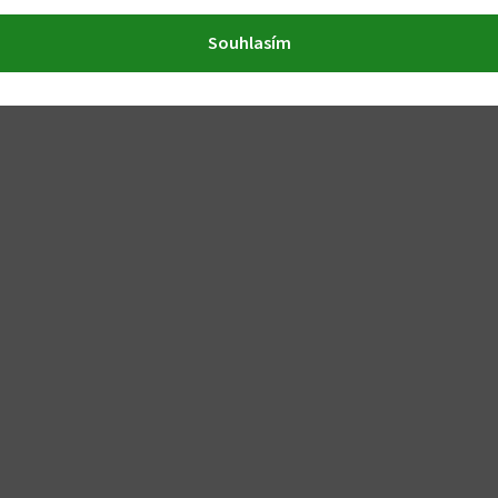
Souhlasím