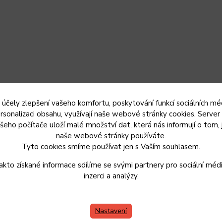
 účely zlepšení vašeho komfortu, poskytování funkcí sociálních méd
rsonalizaci obsahu, využívají naše webové stránky cookies. Server
šeho počítače uloží malé množství dat, která nás informují o tom, 
naše webové stránky používáte.
Tyto cookies smíme používat jen s Vaším souhlasem.
akto získané informace sdílíme se svými partnery pro sociální médi
inzerci a analýzy.
Nastavení