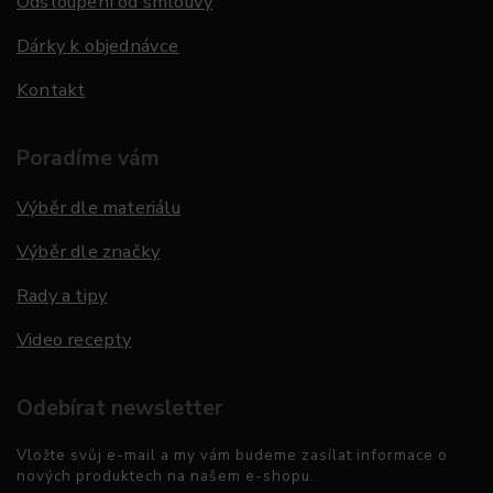
Odstoupení od smlouvy
Dárky k objednávce
Kontakt
Poradíme vám
Výběr dle materiálu
Výběr dle značky
Rady a tipy
Video recepty
Odebírat newsletter
Vložte svůj e-mail a my vám budeme zasílat informace o
nových produktech na našem e-shopu.