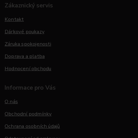
Zákaznický servis
Kontakt
Dárkové poukazy
Záruka spokojenosti
Doprava a platba
Hodnocení obchodu
Informace pro Vás
O nás
Obchodní podmínky
Ochrana osobních údajů