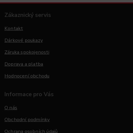
Zákaznický servis
Kontakt
Dárkové poukazy
Záruka spokojenosti
Doprava a platba
Hodnocení obchodu
Informace pro Vás
O nás
Obchodní podmínky
Ochrana osobních údajů