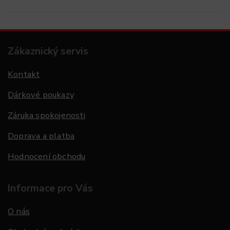
Zákaznický servis
Kontakt
Dárkové poukazy
Záruka spokojenosti
Doprava a platba
Hodnocení obchodu
Informace pro Vás
O nás