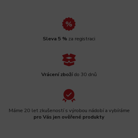
Sleva 5 %
za registraci
Vrácení zboží
do 30 dnů
Máme 20 let zkušeností s výrobou nádobí a vybíráme
pro Vás jen ověřené produkty