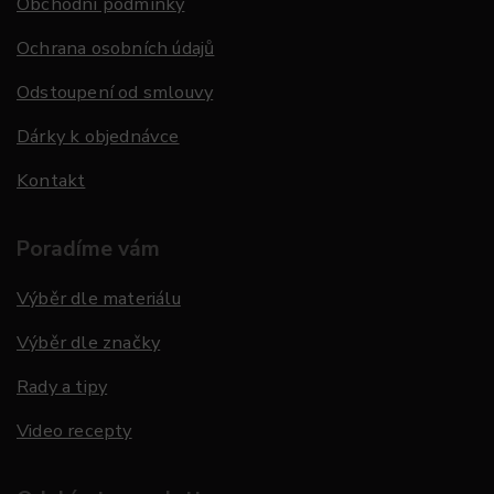
Obchodní podmínky
Ochrana osobních údajů
Odstoupení od smlouvy
Dárky k objednávce
Kontakt
Poradíme vám
Výběr dle materiálu
Výběr dle značky
Rady a tipy
Video recepty