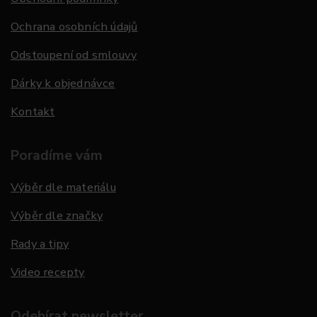
Ochrana osobních údajů
Odstoupení od smlouvy
Dárky k objednávce
Kontakt
Poradíme vám
Výběr dle materiálu
Výběr dle značky
Rady a tipy
Video recepty
Odebírat newsletter