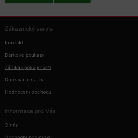
Zákaznický servis
Kontakt
Dárkové poukazy
Záruka spokojenosti
Doprava a platba
Hodnocení obchodu
Informace pro Vás
O nás
Obchodní podmínky