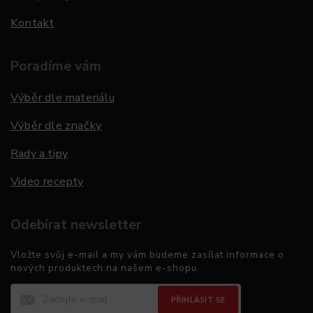
Kontakt
Poradíme vám
Výběr dle materiálu
Výběr dle značky
Rady a tipy
Video recepty
Odebírat newsletter
Vložte svůj e-mail a my vám budeme zasílat informace o
nových produktech na našem e-shopu.
PŘIHLÁSIT SE