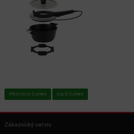
PŘEDCHOZÍ ČLÁNEK
DALŠÍ ČLÁNEK
Zákaznický servis