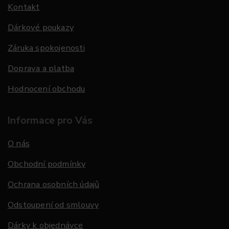
Kontakt
Dárkové poukazy
Záruka spokojenosti
Doprava a platba
Hodnocení obchodu
Informace pro Vás
O nás
Obchodní podmínky
Ochrana osobních údajů
Odstoupení od smlouvy
Dárky k objednávce