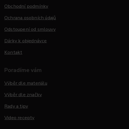
Obchodní podmínky
Ochrana osobních údajů
Odstoupení od smlouvy
Dárky k objednávce
Kontakt
Poradíme vám
Výběr dle materiálu
Výběr dle značky
Rady a tipy
Video recepty