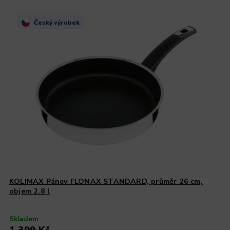
Český výrobek
KOLIMAX Pánev FLONAX STANDARD, průměr 26 cm,
objem 2.8 l
Skladem