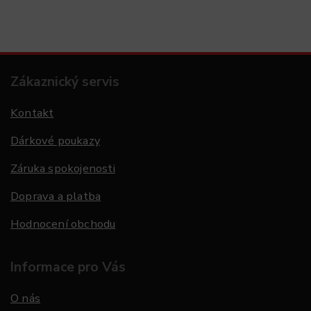
Zákaznický servis
Kontakt
Dárkové poukazy
Záruka spokojenosti
Doprava a platba
Hodnocení obchodu
Informace pro Vás
O nás