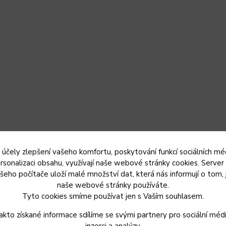
 účely zlepšení vašeho komfortu, poskytování funkcí sociálních méd
rsonalizaci obsahu, využívají naše webové stránky cookies. Server
šeho počítače uloží malé množství dat, která nás informují o tom, 
naše webové stránky používáte.
Tyto cookies smíme používat jen s Vaším souhlasem.
akto získané informace sdílíme se svými partnery pro sociální médi