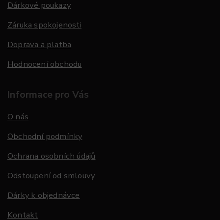
Dárkové poukazy
Záruka spokojenosti
Doprava a platba
Hodnocení obchodu
Informace pro Vás
O nás
Obchodní podmínky
Ochrana osobních údajů
Odstoupení od smlouvy
Dárky k objednávce
Kontakt