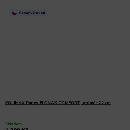
Český výrobek
KOLIMAX Pánev FLONAX COMFORT, průměr 22 cm
Skladem