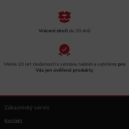
Vrácení zboží
do 30 dnů
Máme 20 let zkušeností s výrobou nádobí a vybíráme
pro
Vás jen ověřené produkty
Zákaznický servis
Kontakt