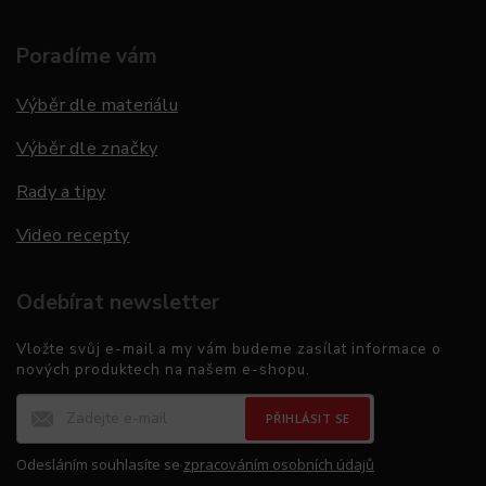
Poradíme vám
Výběr dle materiálu
Výběr dle značky
Rady a tipy
Video recepty
Odebírat newsletter
Vložte svůj e-mail a my vám budeme zasílat informace o
nových produktech na našem e-shopu.
PŘIHLÁSIT SE
Odesláním souhlasíte se
zpracováním osobních údajů
.